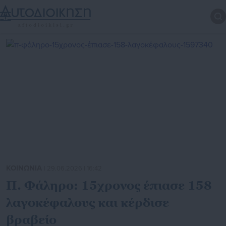
ΚΟΙΝΩΝΙΑ
| 29.06.2026 | 16:42
Π. Φάληρο: 15χρονος έπιασε 158
λαγοκέφαλους και κέρδισε
βραβείο