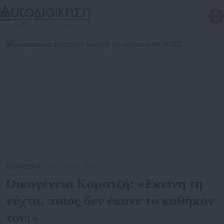
ΚΟΙΝΩΝΙΑ
| 08.07.2026 | 10:40
Οικογένεια Καρατζή: «Εκείνη τη
νύχτα, ποιος δεν έκανε το καθήκον
του;»