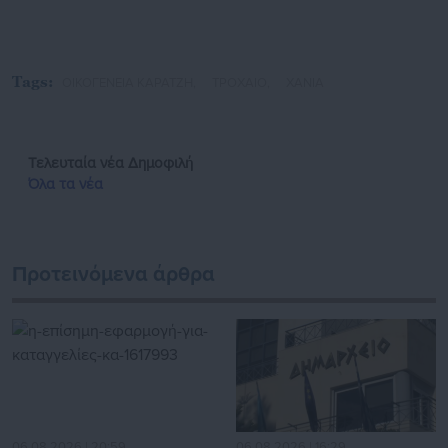
Tags:
ΟΙΚΟΓΕΝΕΙΑ ΚΑΡΑΤΖΗ,
ΤΡΟΧΑΙΟ,
ΧΑΝΙΑ
Τελευταία νέα
Δημοφιλή
Όλα τα νέα
Προτεινόμενα άρθρα
06.08.2026 | 20:59
06.08.2026 | 16:29