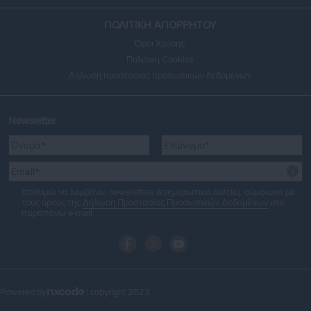
ΠΟΛΙΤΙΚΗ ΑΠΟΡΡΗΤΟΥ
Όροι Χρήσης
Πολιτική Cookies
Δήλωση προστασίας προσωπικών δεδομένων
Newsletter
Επιθυμώ να λαμβάνω newsletters (ενημερωτικά δελτία), σύμφωνα με
τους όρους της
Δήλωση Προστασίας Προσωπικών Δεδομένων
στο
παραπάνω e-mail.
Powered by
| copyright 2023