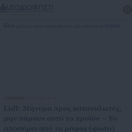
ΚΟΙΝΩΝΙΑ
| 19.07.2018 | 19:44
Lidl: Μήνυμα προς καταναλωτές,
μην πάρουν αυτό το προϊόν – Το
αποσύρει από τα ράφια (φωτο)