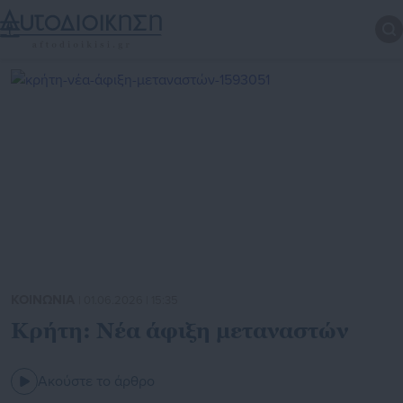
ΚΟΙΝΩΝΙΑ
| 01.06.2026 | 15:35
Κρήτη: Νέα άφιξη μεταναστών
Ακούστε το άρθρο