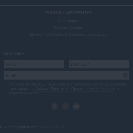
ΠΟΛΙΤΙΚΗ ΑΠΟΡΡΗΤΟΥ
Όροι Χρήσης
Πολιτική Cookies
Δήλωση προστασίας προσωπικών δεδομένων
Newsletter
Επιθυμώ να λαμβάνω newsletters (ενημερωτικά δελτία), σύμφωνα με
τους όρους της
Δήλωση Προστασίας Προσωπικών Δεδομένων
στο
παραπάνω e-mail.
Powered by
| copyright 2023