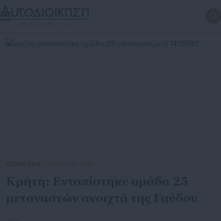
ΚΟΙΝΩΝΙΑ
| 03.11.2025 | 19:43
Κρήτη: Εντοπίστηκε ομάδα 25
μεταναστών ανοιχτά της Γαύδου