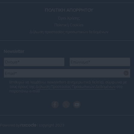
ΠΟΛΙΤΙΚΗ ΑΠΟΡΡΗΤΟΥ
Όροι Χρήσης
Πολιτική Cookies
Δήλωση προστασίας προσωπικών δεδομένων
Newsletter
Επιθυμώ να λαμβάνω newsletters (ενημερωτικά δελτία), σύμφωνα με
τους όρους της
Δήλωση Προστασίας Προσωπικών Δεδομένων
στο
παραπάνω e-mail.
Powered by
| copyright 2023