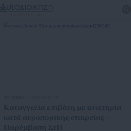
ΚΟΙΝΩΝΙΑ
| 19.01.2026 | 09:29
Καταγγελία επιβάτη με αναπηρία
κατά αεροπορικής εταιρείας –
Παρέμβαση ΣτΠ