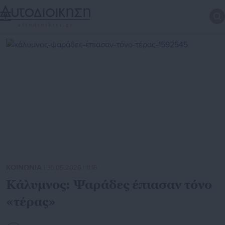
ΚΟΙΝΩΝΙΑ
| 30.05.2026 | 11:16
Κάλυμνος: Ψαράδες έπιασαν τόνο
«τέρας»