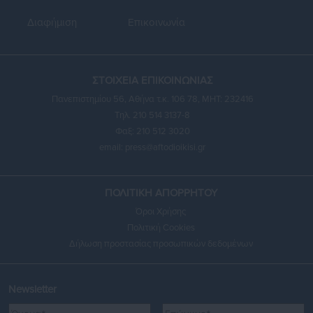
Διαφήμιση
Επικοινωνία
ΣΤΟΙΧΕΙΑ ΕΠΙΚΟΙΝΩΝΙΑΣ
Πανεπιστημίου 56, Αθήνα τ.κ. 106 78, ΜΗΤ: 232416
Τηλ. 210 514 3137-8
Φαξ: 210 512 3020
email:
press@aftodioikisi.gr
ΠΟΛΙΤΙΚΗ ΑΠΟΡΡΗΤΟΥ
Όροι Χρήσης
Πολιτική Cookies
Δήλωση προστασίας προσωπικών δεδομένων
Newsletter