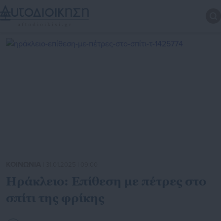
ΚΟΙΝΩΝΙΑ
| 31.01.2025 | 09:00
Ηράκλειο: Επίθεση με πέτρες στο
σπίτι της φρίκης