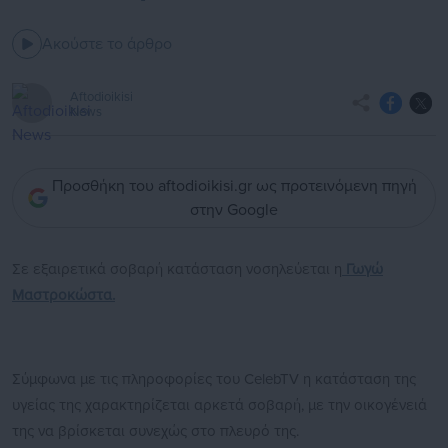
Ακούστε το άρθρο
Aftodioikisi
News
Προσθήκη του aftodioikisi.gr ως προτεινόμενη πηγή
στην Google
Σε εξαιρετικά σοβαρή κατάσταση νοσηλεύεται η
Γωγώ
Μαστροκώστα.
Σύμφωνα με τις πληροφορίες του CelebTV η κατάσταση της
υγείας της χαρακτηρίζεται αρκετά σοβαρή, με την οικογένειά
της να βρίσκεται συνεχώς στο πλευρό της.