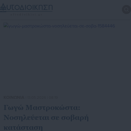
ΚΟΙΝΩΝΙΑ
| 13.05.2026 | 08:19
Γωγώ Μαστροκώστα:
Νοσηλεύεται σε σοβαρή
κατάσταση