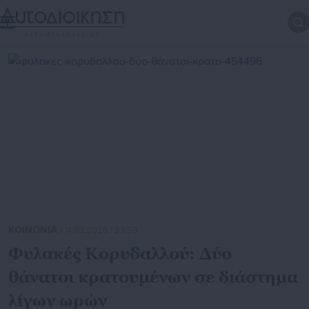
ΚΟΙΝΩΝΙΑ
| 14.03.2026 | 23:59
Φυλακές Κορυδαλλού: Δύο
θάνατοι κρατουμένων σε διάστημα
λίγων ωρών