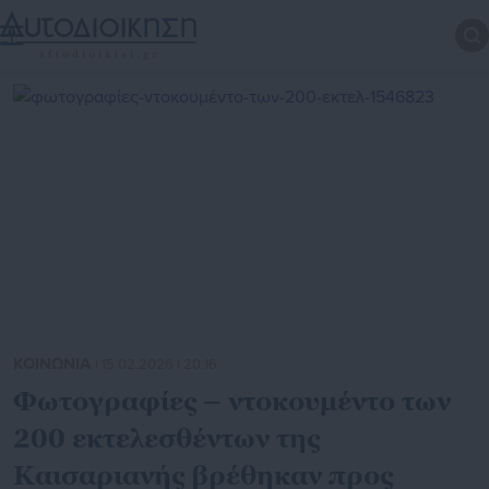
ΚΟΙΝΩΝΙΑ
| 15.02.2026 | 20:16
Φωτογραφίες – ντοκουμέντο των
200 εκτελεσθέντων της
Καισαριανής βρέθηκαν προς