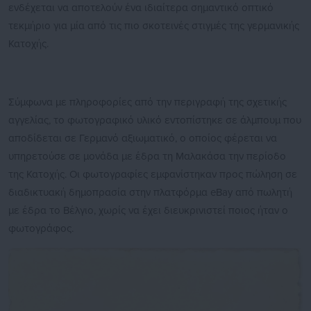
ενδέχεται να αποτελούν ένα ιδιαίτερα σημαντικό οπτικό
τεκμήριο για μία από τις πιο σκοτεινές στιγμές της γερμανικής
Κατοχής.
Σύμφωνα με πληροφορίες από την περιγραφή της σχετικής
αγγελίας, το φωτογραφικό υλικό εντοπίστηκε σε άλμπουμ που
αποδίδεται σε Γερμανό αξιωματικό, ο οποίος φέρεται να
υπηρετούσε σε μονάδα με έδρα τη Μαλακάσα την περίοδο
της Κατοχής. Οι φωτογραφίες εμφανίστηκαν προς πώληση σε
διαδικτυακή δημοπρασία στην πλατφόρμα eBay από πωλητή
με έδρα το Βέλγιο, χωρίς να έχει διευκρινιστεί ποιος ήταν ο
φωτογράφος.