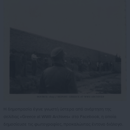
Η δημοπρασία έγινε γνωστή ύστερα από ανάρτηση της
σελίδας «Greece at WWII Archives» στο Facebook, η οποία
δημοσίευσε τις φωτογραφίες, προκαλώντας έντονο διάλογο.