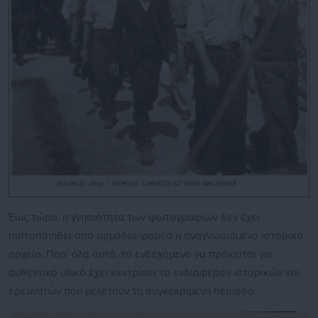
Έως τώρα, η γνησιότητα των φωτογραφιών δεν έχει
πιστοποιηθεί από αρμόδιο φορέα ή αναγνωρισμένο ιστορικό
αρχείο. Παρ’ όλα αυτά, το ενδεχόμενο να πρόκειται για
αυθεντικό υλικό έχει κεντρίσει το ενδιαφέρον ιστορικών και
ερευνητών που μελετούν τη συγκεκριμένη περίοδο.