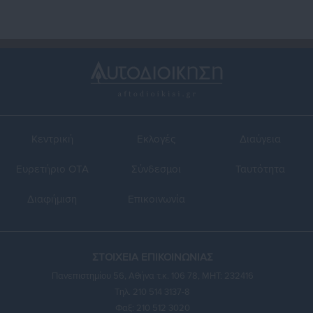
Κεντρική
Εκλογές
Διαύγεια
Ευρετήριο ΟΤΑ
Σύνδεσμοι
Ταυτότητα
Διαφήμιση
Επικοινωνία
ΣΤΟΙΧΕΙΑ ΕΠΙΚΟΙΝΩΝΙΑΣ
Πανεπιστημίου 56, Αθήνα τ.κ. 106 78, ΜΗΤ: 232416
Τηλ. 210 514 3137-8
Φαξ: 210 512 3020