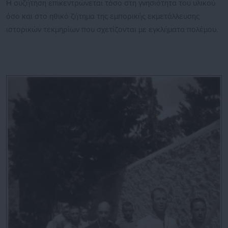
Η συζήτηση επικεντρώνεται τόσο στη γνησιότητα του υλικού
όσο και στο ηθικό ζήτημα της εμπορικής εκμετάλλευσης
ιστορικών τεκμηρίων που σχετίζονται με εγκλήματα πολέμου.