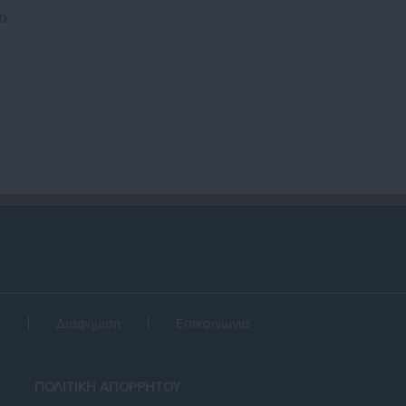
ο
α
Διαφήμιση
Επικοινωνία
ΠΟΛΙΤΙΚΗ ΑΠΟΡΡΗΤΟΥ