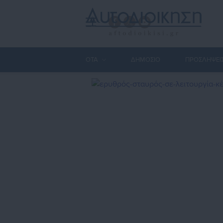
ΟΤΑ
ΔΗΜΟΣΙΟ
ΠΡΟΣΛΗΨΕΙ