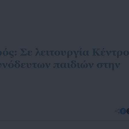
ός: Σε λειτουργία Κέντρ
υνόδευτων παιδιών στην