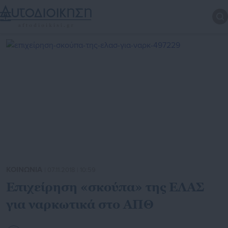
ΚΟΙΝΩΝΙΑ
| 07.11.2018 | 10:59
Επιχείρηση «σκούπα» της ΕΛΑΣ
για ναρκωτικά στο ΑΠΘ