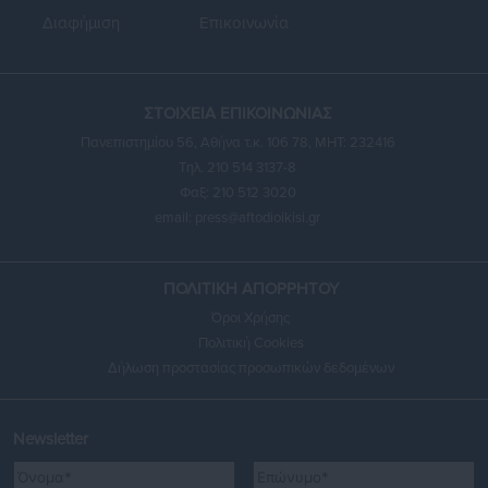
Διαφήμιση
Επικοινωνία
ΣΤΟΙΧΕΙΑ ΕΠΙΚΟΙΝΩΝΙΑΣ
Πανεπιστημίου 56, Αθήνα τ.κ. 106 78, ΜΗΤ: 232416
Τηλ. 210 514 3137-8
Φαξ: 210 512 3020
email:
press@aftodioikisi.gr
ΠΟΛΙΤΙΚΗ ΑΠΟΡΡΗΤΟΥ
Όροι Χρήσης
Πολιτική Cookies
Δήλωση προστασίας προσωπικών δεδομένων
Newsletter