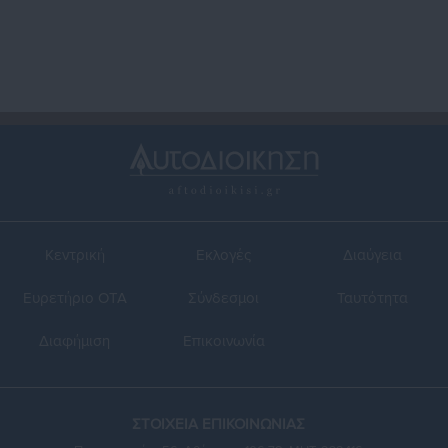
Κεντρική
Εκλογές
Διαύγεια
Ευρετήριο ΟΤΑ
Σύνδεσμοι
Ταυτότητα
Διαφήμιση
Επικοινωνία
ΣΤΟΙΧΕΙΑ ΕΠΙΚΟΙΝΩΝΙΑΣ