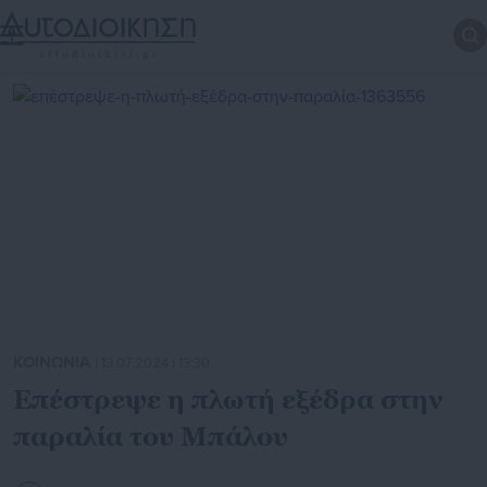
ΚΟΙΝΩΝΙΑ
| 13.07.2024 | 13:30
Επέστρεψε η πλωτή εξέδρα στην
παραλία του Μπάλου