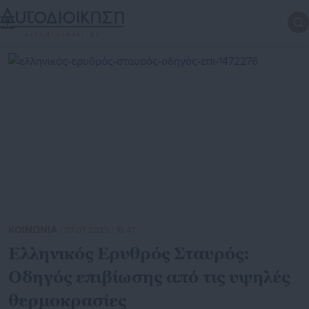
ΚΟΙΝΩΝΙΑ
| 07.07.2025 | 16:47
Ελληνικός Ερυθρός Σταυρός:
Οδηγός επιβίωσης από τις υψηλές
θερμοκρασίες