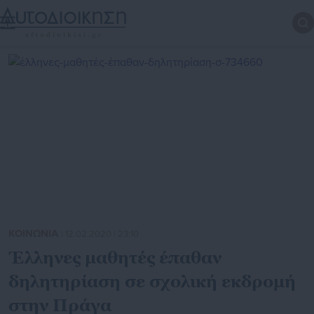
ΚΟΙΝΩΝΙΑ
| 12.02.2020 | 23:10
Έλληνες μαθητές έπαθαν
δηλητηρίαση σε σχολική εκδρομή
στην Πράγα