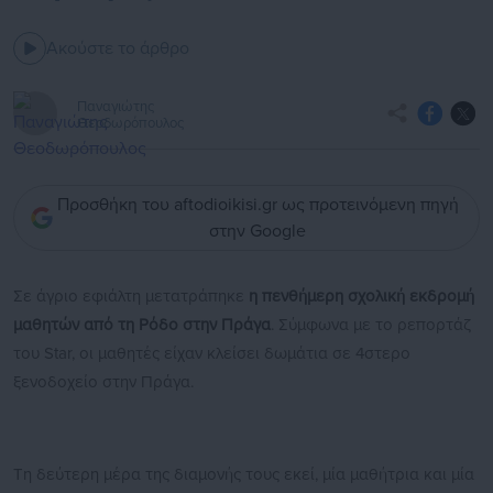
Ακούστε το άρθρο
Παναγιώτης
Θεοδωρόπουλος
Προσθήκη του aftodioikisi.gr ως προτεινόμενη πηγή
στην Google
Σε άγριο εφιάλτη μετατράπηκε
η πενθήμερη σχολική εκδρομή
μαθητών από τη Ρόδο στην Πράγα
. Σύμφωνα με το ρεπορτάζ
του Star, οι μαθητές είχαν κλείσει δωμάτια σε 4στερο
ξενοδοχείο στην Πράγα.
Τη δεύτερη μέρα της διαμονής τους εκεί, μία μαθήτρια και μία