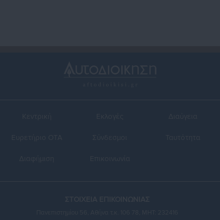
Κεντρική
Εκλογές
Διαύγεια
Ευρετήριο ΟΤΑ
Σύνδεσμοι
Ταυτότητα
Διαφήμιση
Επικοινωνία
ΣΤΟΙΧΕΙΑ ΕΠΙΚΟΙΝΩΝΙΑΣ
Πανεπιστημίου 56, Αθήνα τ.κ. 106 78, ΜΗΤ: 232416