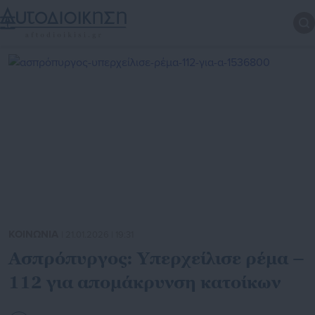
ΚΟΙΝΩΝΙΑ
| 21.01.2026 | 19:31
Ασπρόπυργος: Υπερχείλισε ρέμα –
112 για απομάκρυνση κατοίκων