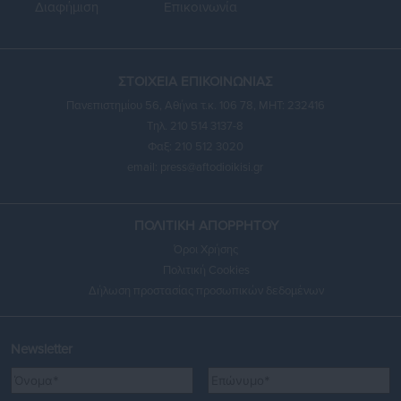
Διαφήμιση
Επικοινωνία
ΣΤΟΙΧΕΙΑ ΕΠΙΚΟΙΝΩΝΙΑΣ
Πανεπιστημίου 56, Αθήνα τ.κ. 106 78, ΜΗΤ: 232416
Τηλ. 210 514 3137-8
Φαξ: 210 512 3020
email:
press@aftodioikisi.gr
ΠΟΛΙΤΙΚΗ ΑΠΟΡΡΗΤΟΥ
Όροι Χρήσης
Πολιτική Cookies
Δήλωση προστασίας προσωπικών δεδομένων
Newsletter