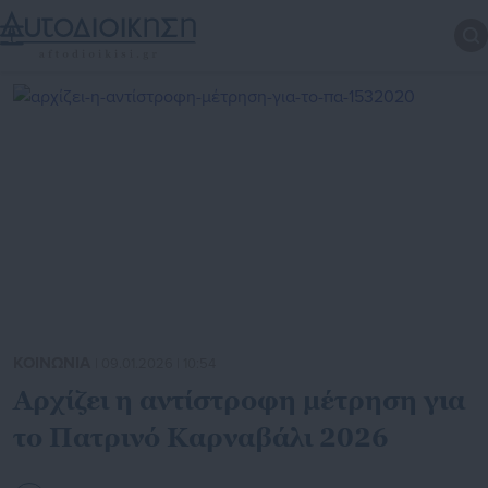
ΚΟΙΝΩΝΙΑ
| 09.01.2026 | 10:54
Αρχίζει η αντίστροφη μέτρηση για
το Πατρινό Καρναβάλι 2026