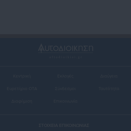
Κεντρική
Εκλογές
Διαύγεια
Ευρετήριο ΟΤΑ
Σύνδεσμοι
Ταυτότητα
Διαφήμιση
Επικοινωνία
ΣΤΟΙΧΕΙΑ ΕΠΙΚΟΙΝΩΝΙΑΣ