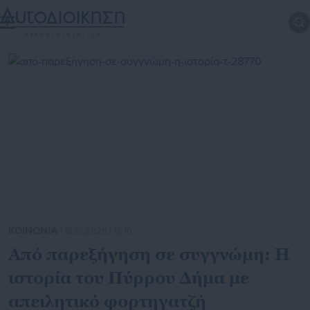
ΚΟΙΝΩΝΙΑ
| 18.01.2026 | 12:16
Από παρεξήγηση σε συγγνώμη: Η
ιστορία του Πύρρου Δήμα με
απειλητικό φορτηγατζή