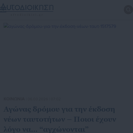
ΚΟΙΝΩΝΙΑ
| 06.03.2026 | 07:02
Αγώνας δρόμου για την έκδοση
νέων ταυτοτήτων – Ποιοι έχουν
λόγο να… “αγχώνονται”