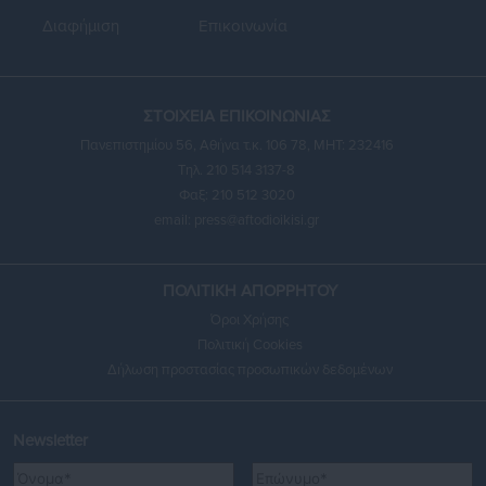
Διαφήμιση
Επικοινωνία
ΣΤΟΙΧΕΙΑ ΕΠΙΚΟΙΝΩΝΙΑΣ
Πανεπιστημίου 56, Αθήνα τ.κ. 106 78, ΜΗΤ: 232416
Τηλ. 210 514 3137-8
Φαξ: 210 512 3020
email:
press@aftodioikisi.gr
ΠΟΛΙΤΙΚΗ ΑΠΟΡΡΗΤΟΥ
Όροι Χρήσης
Πολιτική Cookies
Δήλωση προστασίας προσωπικών δεδομένων
Newsletter