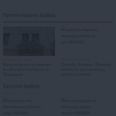
Προτεινόμενα άρθρα
03.08.2026 | 21:29
03.08.2026 | 16:59
Καταγγελία για αυταρχισμό
Τράπεζα Πειραιώς: Προσοχή
διευθυντικού στελέχους σε
απάτη! Το μήνυμα στους
Περιφέρεια
πελάτες (εικόνα)
Σχετικά άρθρα