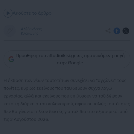
Ακούστε το άρθρο
Αλέξανδρος
Κλοκώνης
Προσθήκη του aftodioikisi.gr ως προτεινόμενη πηγή
στην Google
Η έκδοση των νέων ταυτοτήτων συνεχίζει να “αγχώνει” τους
πολίτες, κυρίως εκείνους που ταξιδεύουν συχνά λόγω
εργασίας, αλλά και εκείνους που επιθυμούν να ταξιδέψουν
κατά τη διάρκεια του καλοκαιριού, αφού οι παλιές ταυτότητες
δεν θα γίνονται πλέον δεκτές για ταξίδια στο εξωτερικό, από
τις 3 Αυγούστου 2026.