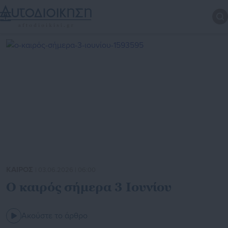
ΚΑΙΡΟΣ
| 03.06.2026 | 06:00
Ο καιρός σήμερα 3 Ιουνίου
Ακούστε το άρθρο