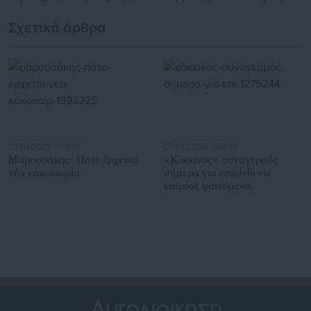
τέλος Αυγούστου
«συμβουλευτικές υπηρεσίες»
Σχετικά άρθρα
27.01.2025 | 09:12
07.01.2026 | 08:30
Μαρουσάκης: Πότε έρχεται
«Κόκκινος» συναγερμός
νέα κακοκαιρία
σήμερα για επικίνδυνα
καιρικά φαινόμενα