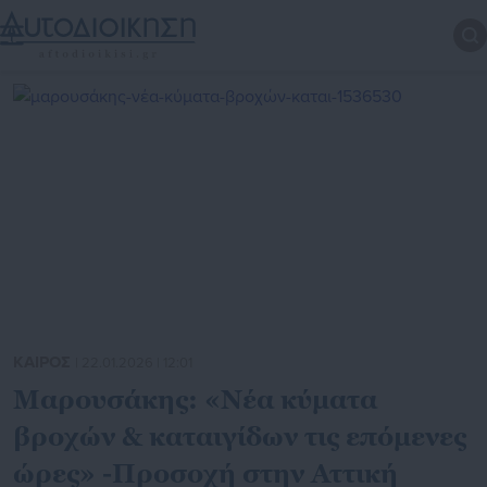
ΚΑΙΡΟΣ
| 22.01.2026 | 12:01
Μαρουσάκης: «Νέα κύματα
βροχών & καταιγίδων τις επόμενες
ώρες» -Προσοχή στην Αττική