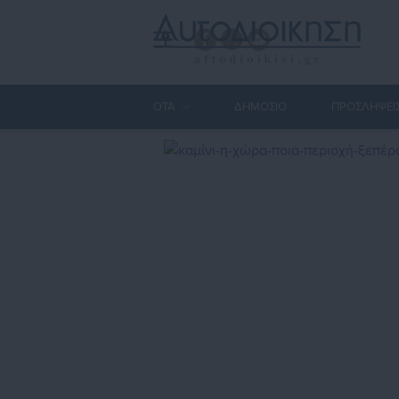
ΟΤΑ
ΔΗΜΟΣΙΟ
ΠΡΟΣΛΗΨΕΙ