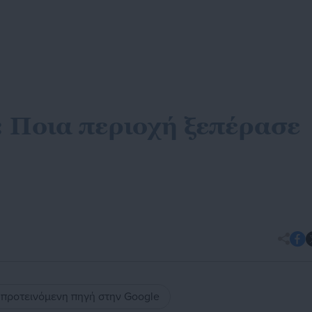
: Ποια περιοχή ξεπέρασε
ς προτεινόμενη πηγή στην Google