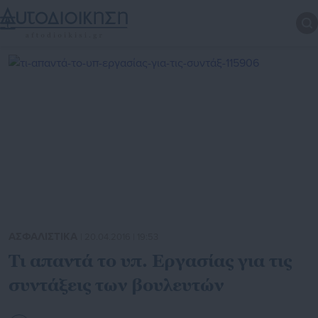
ΑΣΦΑΛΙΣΤΙΚΑ
| 20.04.2016 | 19:53
Τι απαντά το υπ. Εργασίας για τις
συντάξεις των βουλευτών