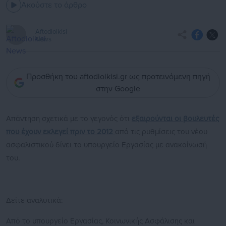
Ακούστε το άρθρο
Aftodioikisi
News
Προσθήκη του aftodioikisi.gr ως προτεινόμενη πηγή
στην Google
Απάντηση σχετικά με το γεγονός ότι
εξαιρούνται οι βουλευτές
που έχουν εκλεγεί πριν το 2012
από τις ρυθμίσεις του νέου
ασφαλιστικού δίνει το υπουργείο Εργασίας με ανακοίνωσή
του.
Δείτε αναλυτικά:
Από το υπουργείο Εργασίας, Κοινωνικής Ασφάλισης και