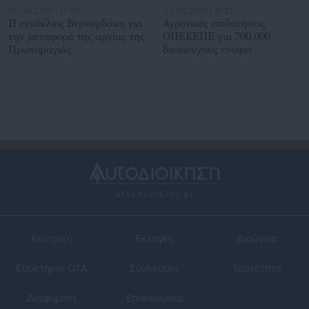
20.04.2016 | 17:09
20.04.2016 | 16:21
Η εγκύκλιος Βερναρδάκη για
Αγροτικές επιδοτήσεις
την μεταφορά της αργίας της
ΟΠΕΚΕΠΕ για 700.000
Πρωτομαγιάς
δικαιούχους ενόψει
Κεντρική
Εκλογές
Διαύγεια
Ευρετήριο ΟΤΑ
Σύνδεσμοι
Ταυτότητα
Διαφήμιση
Επικοινωνία