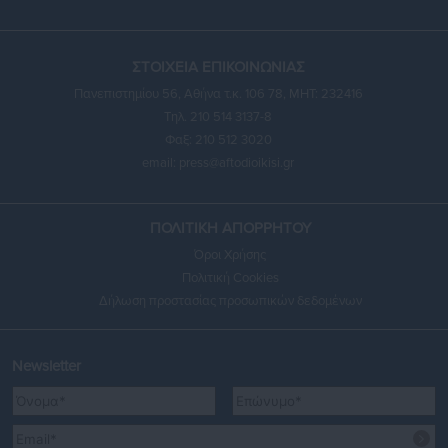
ΣΤΟΙΧΕΙΑ ΕΠΙΚΟΙΝΩΝΙΑΣ
Πανεπιστημίου 56, Αθήνα τ.κ. 106 78, ΜΗΤ: 232416
Τηλ. 210 514 3137-8
Φαξ: 210 512 3020
email:
press@aftodioikisi.gr
ΠΟΛΙΤΙΚΗ ΑΠΟΡΡΗΤΟΥ
Όροι Χρήσης
Πολιτική Cookies
Δήλωση προστασίας προσωπικών δεδομένων
Newsletter