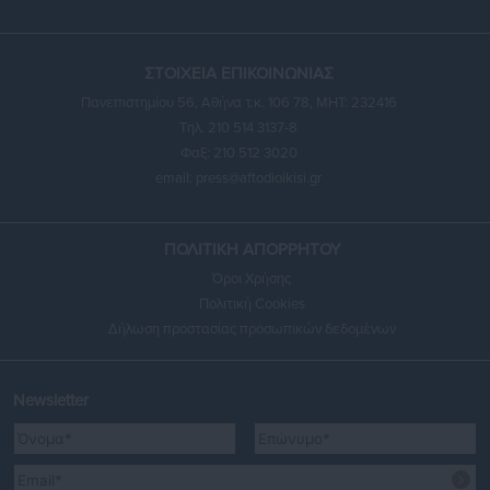
ΣΤΟΙΧΕΙΑ ΕΠΙΚΟΙΝΩΝΙΑΣ
Πανεπιστημίου 56, Αθήνα τ.κ. 106 78, ΜΗΤ: 232416
Τηλ. 210 514 3137-8
Φαξ: 210 512 3020
email:
press@aftodioikisi.gr
ΠΟΛΙΤΙΚΗ ΑΠΟΡΡΗΤΟΥ
Όροι Χρήσης
Πολιτική Cookies
Δήλωση προστασίας προσωπικών δεδομένων
Newsletter