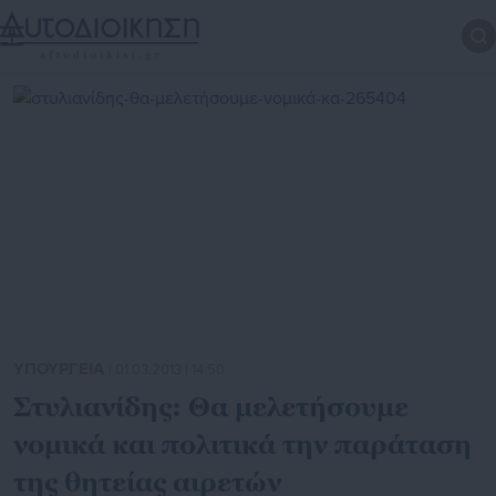
ΥΠΟΥΡΓΕΙΑ
| 01.03.2013 | 14:50
Στυλιανίδης: Θα μελετήσουμε
νομικά και πολιτικά την παράταση
της θητείας αιρετών