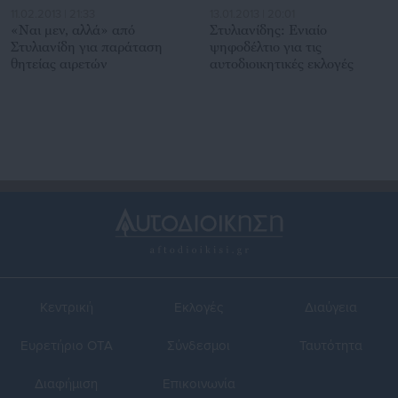
11.02.2013 | 21:33
13.01.2013 | 20:01
«Ναι μεν, αλλά» από
Στυλιανίδης: Ενιαίο
Στυλιανίδη για παράταση
ψηφοδέλτιο για τις
θητείας αιρετών
αυτοδιοικητικές εκλογές
Κεντρική
Εκλογές
Διαύγεια
Ευρετήριο ΟΤΑ
Σύνδεσμοι
Ταυτότητα
Διαφήμιση
Επικοινωνία