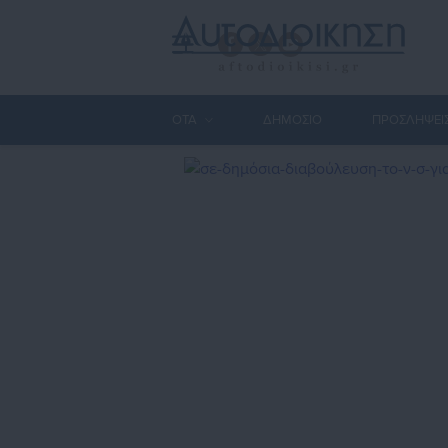
ΟΤΑ
ΔΗΜΟΣΙΟ
ΠΡΟΣΛΗΨΕΙ