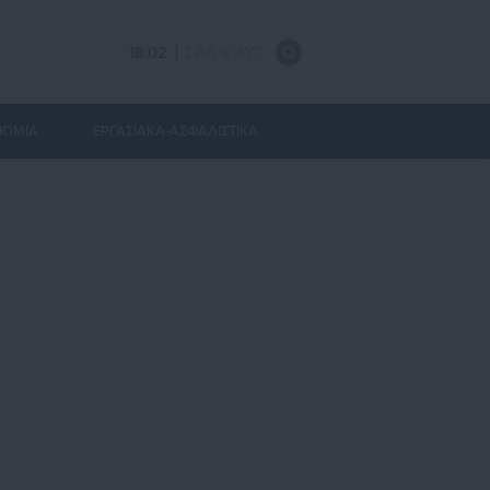
18:02
ΣΑΒ 8 ΑΥΓ
ΝΟΜΙΑ
ΕΡΓΑΣΙΑΚΑ-ΑΣΦΑΛΙΣΤΙΚΑ