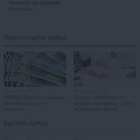
Τελευταία νέα
Δημοφιλή
Όλα τα νέα
Προτεινόμενα άρθρα
08.08.2026 | 21:01
08.08.2026 | 19:00
ΟΠΕΚΑ: Πληρώνει νωρίτερα
Τρέχουν προσλήψεις σε
18 επιδόματα για τον
μεγάλες επιχειρήσεις – Δείτε
Αύγουστο
τις διαθέσιμες θέσεις
Σχετικά άρθρα