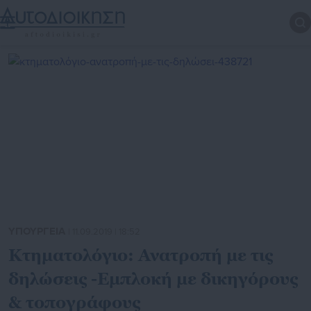
ΥΠΟΥΡΓΕΙΑ
| 11.09.2019 | 18:52
Κτηματολόγιο: Ανατροπή με τις
δηλώσεις -Εμπλοκή με δικηγόρους
& τοπογράφους