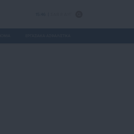
15:46
ΣΑΒ 8 ΑΥΓ
ΝΟΜΙΑ
ΕΡΓΑΣΙΑΚΑ-ΑΣΦΑΛΙΣΤΙΚΑ