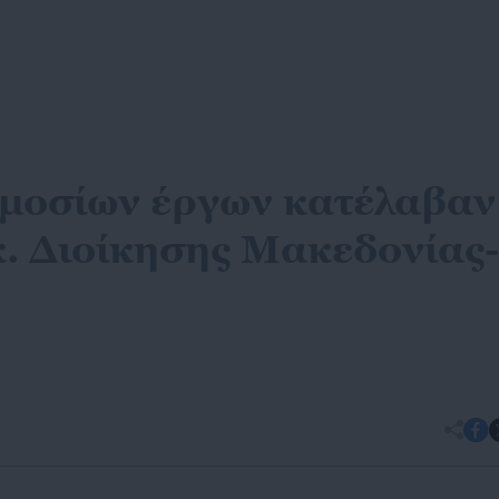
μοσίων έργων κατέλαβαν
κ. Διοίκησης Μακεδονίας-