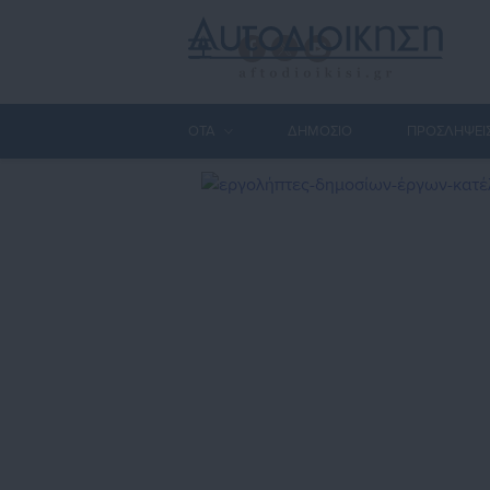
ΟΤΑ
ΔΗΜΟΣΙΟ
ΠΡΟΣΛΗΨΕΙ