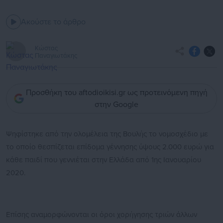
Ακούστε το άρθρο
Κώστας
Παναγιωτάκης
Προσθήκη του aftodioikisi.gr ως προτεινόμενη πηγή
στην Google
Ψηφίστηκε από την ολομέλεια της Βουλής το νομοσχέδιο με
το οποίο θεσπίζεται επίδομα γέννησης ύψους 2.000 ευρώ για
κάθε παιδί που γεννιέται στην Ελλάδα από 1ης Ιανουαρίου
2020.
Επίσης αναμορφώνονται οι όροι χορήγησης τριών άλλων