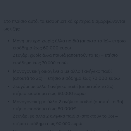
Στο πλαίσιο αυτό, τα εισοδηματικά κριτήρια διαμορφώνονται
ως εξής:
Μόνη μητέρα χωρίς άλλα παιδιά (αποκτά το 1ο)– ετήσιο
εισόδημα έως 60.000 ευρώ
Ζευγάρι χωρίς άλλα παιδιά (αποκτούν το 1ο) – ετήσιο
εισόδημα έως 70.000 ευρώ
Μονογονεϊκή οικογένεια με άλλο 1 ανήλικο παιδί
(αποκτά το 2ο) – ετήσιο εισόδημα έως 70.000 ευρώ
Ζευγάρι με άλλο 1 ανήλικο παιδί (αποκτούν το 2ο) –
ετήσιο εισόδημα έως 80.000 ευρώ
Μονογονεϊκή με άλλα 2 ανήλικα παιδιά (αποκτά το 3ο) –
ετήσιο εισόδημα έως 80.000€
Ζευγάρι με άλλα 2 ανήλικα παιδιά (αποκτούν το 3ο) –
ετήσιο εισόδημα έως 90.000 ευρώ