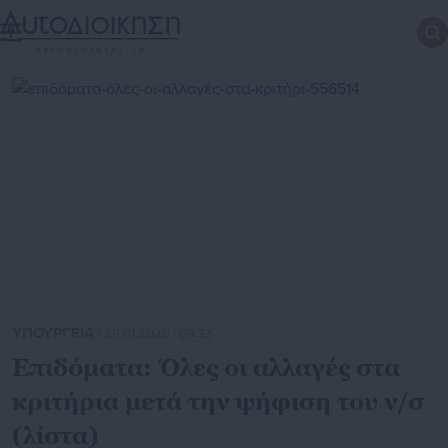
ΥΠΟΥΡΓΕΙΑ
| 29.01.2020 | 09:33
Επιδόματα: Όλες οι αλλαγές στα
κριτήρια μετά την ψήφιση του ν/σ
(λίστα)