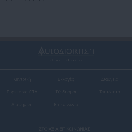
Κεντρική
Εκλογές
Διαύγεια
Ευρετήριο ΟΤΑ
Σύνδεσμοι
Ταυτότητα
Διαφήμιση
Επικοινωνία
ΣΤΟΙΧΕΙΑ ΕΠΙΚΟΙΝΩΝΙΑΣ