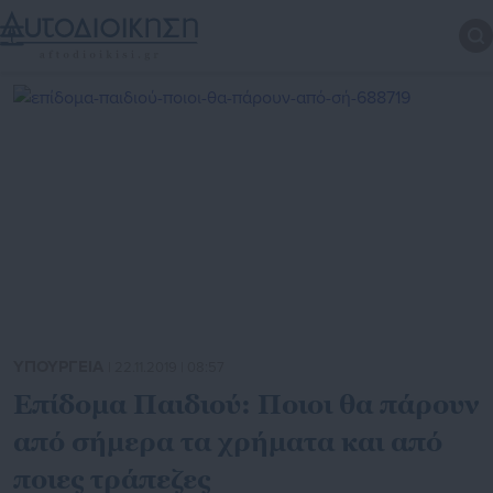
ΥΠΟΥΡΓΕΙΑ
| 22.11.2019 | 08:57
Επίδομα Παιδιού: Ποιοι θα πάρουν
από σήμερα τα χρήματα και από
ποιες τράπεζες