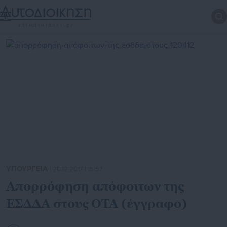
ΥΠΟΥΡΓΕΙΑ
| 20.12.2017 | 15:57
Απορρόφηση απόφοιτων της
ΕΣΔΔΑ στους ΟΤΑ (έγγραφο)