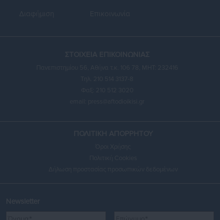
Διαφήμιση
Επικοινωνία
ΣΤΟΙΧΕΙΑ ΕΠΙΚΟΙΝΩΝΙΑΣ
Πανεπιστημίου 56, Αθήνα τ.κ. 106 78, ΜΗΤ: 232416
Τηλ. 210 514 3137-8
Φαξ: 210 512 3020
email:
press@aftodioikisi.gr
ΠΟΛΙΤΙΚΗ ΑΠΟΡΡΗΤΟΥ
Όροι Χρήσης
Πολιτική Cookies
Δήλωση προστασίας προσωπικών δεδομένων
Newsletter