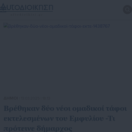
ΔΗΜΟΙ
| 13.03.2025 | 18:13
Βρέθηκαν δύο νέοι ομαδικοί τάφοι
εκτελεσμένων του Εμφυλίου -Τι
πρότεινε δήμαρχος