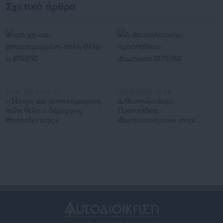
Σχετικά άρθρα
10.09.2024 | 20:47
06.09.2024 | 14:26
«Ήσυχη και αποστειρωμένη
Δ.Θεσσαλονίκης:
πόλη θέλει ο δήμαρχος
Προσπάθεια
Θεσσαλονίκης»
ιδιωτικοποιήσεων στην
καθαριότητα με κόστος 8,2
εκατ. ευρώ -Προσφυγή
εργαζόμενων