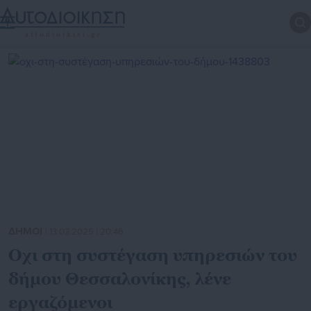
ΔΗΜΟΙ
| 13.03.2025 | 20:46
Οχι στη συστέγαση υπηρεσιών του
δήμου Θεσσαλονίκης, λένε
εργαζόμενοι