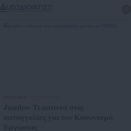
ΕΡΓΑΣΙΑΚΑ
| 20.12.2021 | 17:49
Jumbo: Τι απαντά στις
καταγγελίες για τον Κανονισμό
Εργασίας