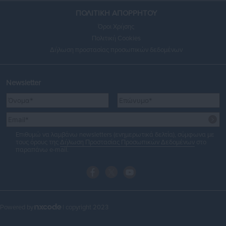
ΠΟΛΙΤΙΚΗ ΑΠΟΡΡΗΤΟΥ
Όροι Χρήσης
Πολιτική Cookies
Δήλωση προστασίας προσωπικών δεδομένων
Newsletter
Επιθυμώ να λαμβάνω newsletters (ενημερωτικά δελτία), σύμφωνα με
τους όρους της
Δήλωση Προστασίας Προσωπικών Δεδομένων
στο
παραπάνω e-mail.
Powered by
| copyright 2023