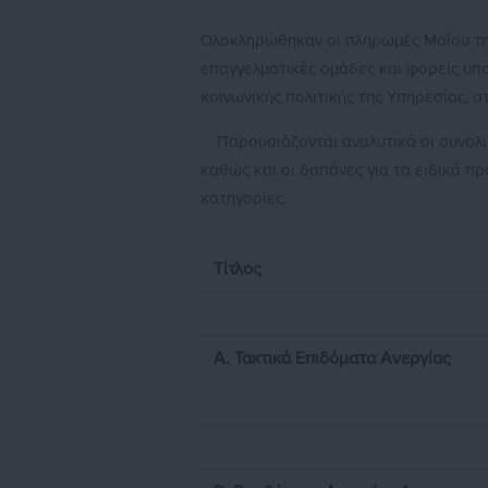
Ολοκληρώθηκαν οι πληρωμές Μαΐου της
επαγγελματικές ομάδες και φορείς υπ
κοινωνικής πολιτικής της Υπηρεσίας, σ
Παρουσιάζονται αναλυτικά οι συνολ
καθώς και οι δαπάνες για τα ειδικά 
κατηγορίες.
Τίτλος
Α. Τακτικά Επιδόματα Ανεργίας