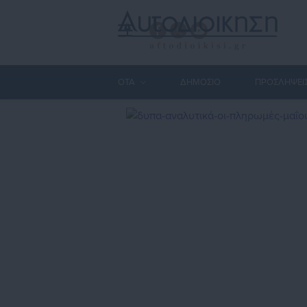
ΟΤΑ
ΔΗΜΟΣΙΟ
ΠΡΟΣΛΗΨΕΙ