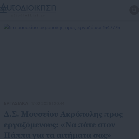
ΕΡΓΑΣΙΑΚΑ
| 17.02.2026 | 20:44
Δ.Σ. Μουσείου Ακρόπολης προς
εργαζόμενους: «Να πάτε στον
Πάππα για τα αιτήματα σας»