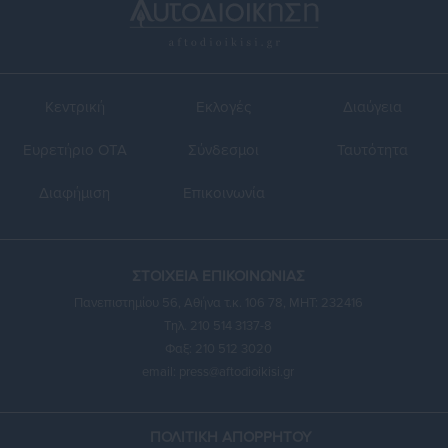
Κεντρική
Εκλογές
Διαύγεια
Ευρετήριο ΟΤΑ
Σύνδεσμοι
Ταυτότητα
Διαφήμιση
Επικοινωνία
ΣΤΟΙΧΕΙΑ ΕΠΙΚΟΙΝΩΝΙΑΣ
Πανεπιστημίου 56, Αθήνα τ.κ. 106 78, ΜΗΤ: 232416
Τηλ. 210 514 3137-8
Φαξ: 210 512 3020
email:
press@aftodioikisi.gr
ΠΟΛΙΤΙΚΗ ΑΠΟΡΡΗΤΟΥ