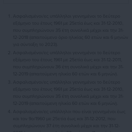
Ασφαλισµένοι/ες υπάλληλοι γεννημένοι το δεύτερο
εξάμηνο του έτους 1961 με 25ετία έως και 31-12-2010,
που συμπληρώνουν 35 έτη συνολικά µέχρι και την 31-
12-2018 (απαιτούμενο όριο ηλικίας 60 ετών και 6 μηνών
για σύνταξη το 2023).
Ασφαλισµένοι/ες υπάλληλοι γεννηµένοι το δεύτερο
εξάμηνο του έτους 1961 με 25ετία έως και 31-12-2011,
που συμπληρώνουν 36 έτη συνολικά µέχρι και την 31-
12-2019 (απαιτούμενη ηλικία 60 ετών και 6 μηνών).
Ασφαλισµένοι/ες υπάλληλοι γεννηµένοι το δεύτερο
εξάμηνο του έτους 1961 με 25ετία έως και 31-12-2010,
που συμπληρώνουν 35 έτη συνολικά µέχρι και την 31-
12-2019 (απαιτούμενη ηλικία 60 ετών και 6 μηνών).
Ασφαλισµένοι/ες υπάλληλοι που είναι γεννηµένοι έως
και τον 9ο/1960 με 25ετία έως και 31-12-2012, που
συμπληρώνουν 37 έτη συνολικά µέχρι και την 31-12-