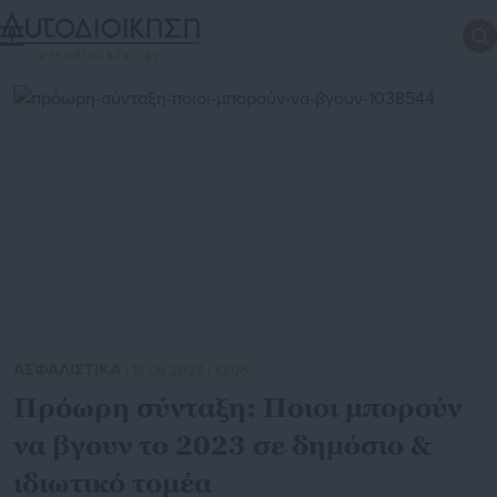
ΑΣΦΑΛΙΣΤΙΚΑ
| 12.06.2023 | 10:06
Πρόωρη σύνταξη: Ποιοι μπορούν
να βγουν το 2023 σε δημόσιο &
ιδιωτικό τομέα