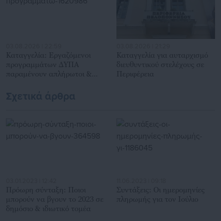
03.08.2026 | 22:59
03.08.2026 | 21:29
Καταγγελία: Εργαζόμενοι
Καταγγελία για αυταρχισμό
προγραμμάτων ΔΥΠΑ
διευθυντικού στελέχους σε
παραμένουν απλήρωτοι &
Περιφέρεια
δούλεψαν ανασφάλιστοι
Σχετικά άρθρα
03.01.2023 | 12:42
11.06.2023 | 09:18
Πρόωρη σύνταξη: Ποιοι
Συντάξεις: Οι ημερομηνίες
μπορούν να βγουν το 2023 σε
πληρωμής για τον Ιούλιο
δημόσιο & ιδιωτικό τομέα