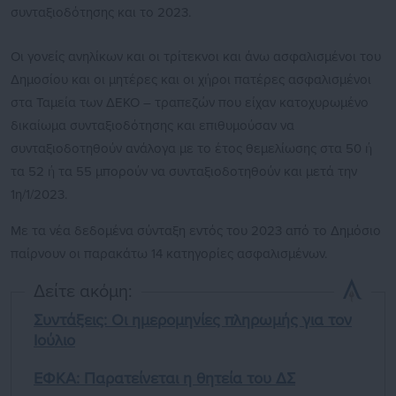
συνταξιοδότησης και το 2023.
Οι γονείς ανηλίκων και οι τρίτεκνοι και άνω ασφαλισμένοι του
Δημοσίου και οι μητέρες και οι χήροι πατέρες ασφαλισμένοι
στα Ταμεία των ΔΕΚΟ – τραπεζών που είχαν κατοχυρωμένο
δικαίωμα συνταξιοδότησης και επιθυμούσαν να
συνταξιοδοτηθούν ανάλογα με το έτος θεμελίωσης στα 50 ή
τα 52 ή τα 55 μπορούν να συνταξιοδοτηθούν και μετά την
1η/1/2023.
Με τα νέα δεδομένα σύνταξη εντός του 2023 από το Δημόσιο
παίρνουν οι παρακάτω 14 κατηγορίες ασφαλισμένων.
Δείτε ακόμη:
Συντάξεις: Οι ημερομηνίες πληρωμής για τον
Ιούλιο
ΕΦΚΑ: Παρατείνεται η θητεία του ΔΣ