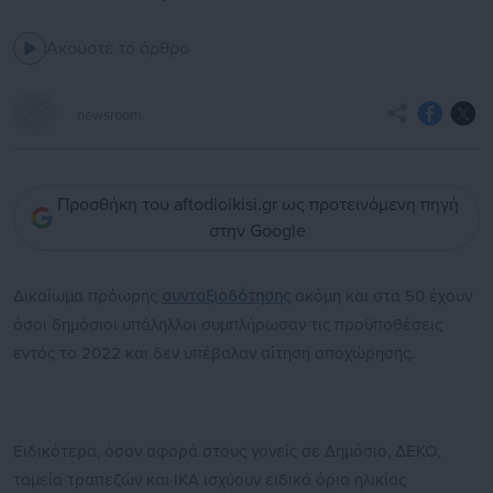
Ακούστε το άρθρο
newsroom
Προσθήκη του aftodioikisi.gr ως προτεινόμενη πηγή
στην Google
Δικαίωμα πρόωρης
συνταξιοδότησης
ακόμη και στα 50 έχουν
όσοι δημόσιοι υπάληλλοι συμπλήρωσαν τις προϋποθέσεις
εντός το 2022 και δεν υπέβαλαν αίτηση αποχώρησης.
Ειδικότερα, όσον αφορά στους γονείς σε Δημόσιο, ΔΕΚΟ,
ταμεία τραπεζών και ΙΚΑ ισχύουν ειδικά όρια ηλικίας