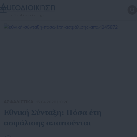
ΑΣΦΑΛΙΣΤΙΚΑ
| 15.04.2026 | 10:20
Εθνική Σύνταξη: Πόσα έτη
ασφάλισης απαιτούνται