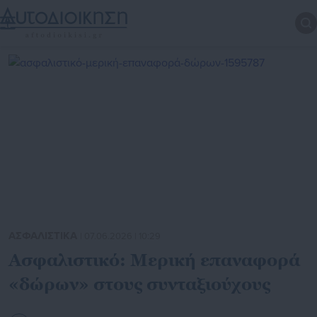
ΑΣΦΑΛΙΣΤΙΚΑ
| 07.06.2026 | 10:29
Ασφαλιστικό: Μερική επαναφορά
«δώρων» στους συνταξιούχους