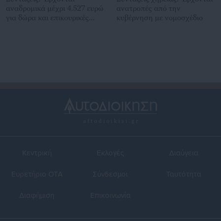
αναδρομικά μέχρι 4.527 ευρώ
ανατροπές από την
για δώρα και επικουρικές
κυβέρνηση με νομοσχέδιο
(πίνακας)
Κεντρική
Εκλογές
Διαύγεια
Ευρετήριο ΟΤΑ
Σύνδεσμοι
Ταυτότητα
Διαφήμιση
Επικοινωνία