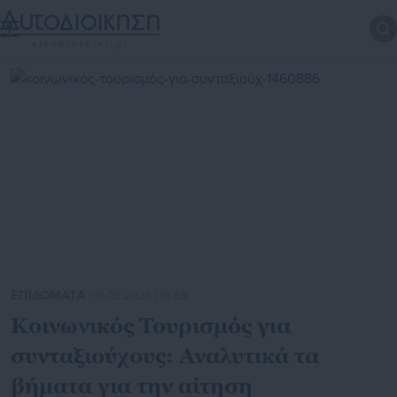
ΕΠΙΔΟΜΑΤΑ
| 10.05.2026 | 18:58
Κοινωνικός Τουρισμός για
συνταξιούχους: Αναλυτικά τα
βήματα για την αίτηση