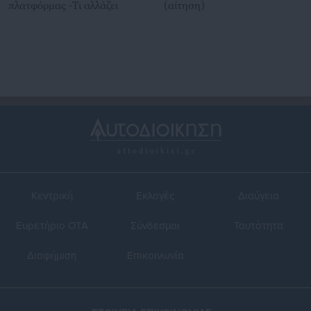
πλατφόρμας -Τι αλλάζει
(αίτηση)
Κεντρική
Εκλογές
Διαύγεια
Ευρετήριο ΟΤΑ
Σύνδεσμοι
Ταυτότητα
Διαφήμιση
Επικοινωνία