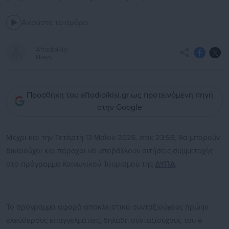
Ακούστε το άρθρο
Aftodioikisi
News
Προσθήκη του aftodioikisi.gr ως προτεινόμενη πηγή
στην Google
Μέχρι και την Τετάρτη 13 Μαΐου 2026, στις 23:59, θα μπορούν
δικαιούχοι και πάροχοι να υποβάλλουν αιτήσεις συμμετοχής
στο πρόγραμμα Κοινωνικού Τουρισμού της
ΔΥΠΑ
.
Το πρόγραμμα αφορά αποκλειστικά συνταξιούχους πρώην
ελεύθερους επαγγελματίες, δηλαδή συνταξιούχους του e-