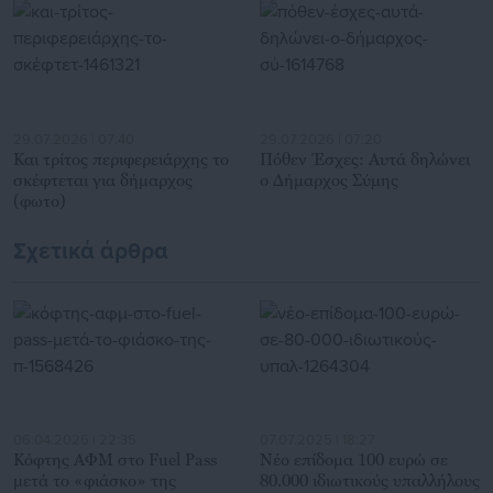
για γενικότερα θέματα της επικαιρότητας.
29.07.2026 | 07:40
29.07.2026 | 07:20
Και τρίτος περιφερειάρχης το
Πόθεν Έσχες: Αυτά δηλώνει
σκέφτεται για δήμαρχος
ο Δήμαρχος Σύμης
(φωτο)
Σχετικά άρθρα
06.04.2026 | 22:35
07.07.2025 | 18:27
Κόφτης ΑΦΜ στο Fuel Pass
Νέο επίδομα 100 ευρώ σε
μετά το «φιάσκο» της
80.000 ιδιωτικούς υπαλλήλους