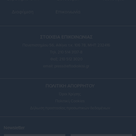
Διαφήμιση
Επικοινωνία
ΣΤΟΙΧΕΙΑ ΕΠΙΚΟΙΝΩΝΙΑΣ
Πανεπιστημίου 56, Αθήνα τ.κ. 106 78, ΜΗΤ: 232416
Τηλ. 210 514 3137-8
Φαξ: 210 512 3020
email:
press@aftodioikisi.gr
ΠΟΛΙΤΙΚΗ ΑΠΟΡΡΗΤΟΥ
Όροι Χρήσης
Πολιτική Cookies
Δήλωση προστασίας προσωπικών δεδομένων
Newsletter