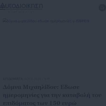
ΕΠΙΔΟΜΑΤΑ
| 03.06.2026 | 14:41
Δόμνα Μιχαηλίδου: Εδωσε
ημερομηνίες για την καταβολή του
επιδόματος των 150 ευρώ