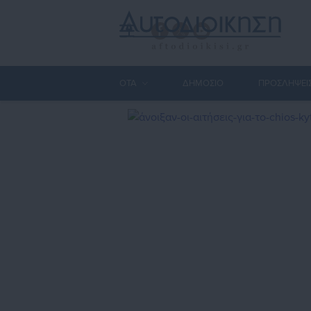
ΟΤΑ
ΔΗΜΟΣΙΟ
ΠΡΟΣΛΗΨΕΙ