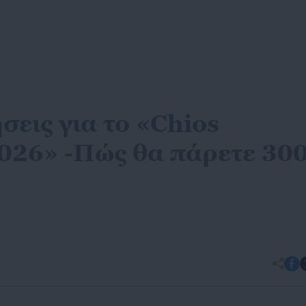
ήσεις για το «Chios
2026» -Πώς θα πάρετε 30