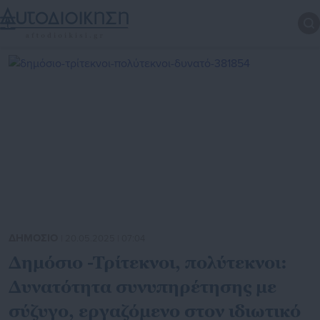
ΔΗΜΟΣΙΟ
| 20.05.2025 | 07:04
Δημόσιο -Τρίτεκνοι, πολύτεκνοι:
Δυνατότητα συνυπηρέτησης με
σύζυγο, εργαζόμενο στον ιδιωτικό