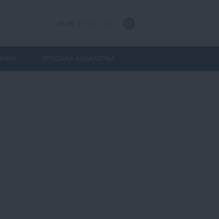
19:09
ΠΑΡ 7 ΑΥΓ
ΝΟΜΙΑ
ΕΡΓΑΣΙΑΚΑ-ΑΣΦΑΛΙΣΤΙΚΑ