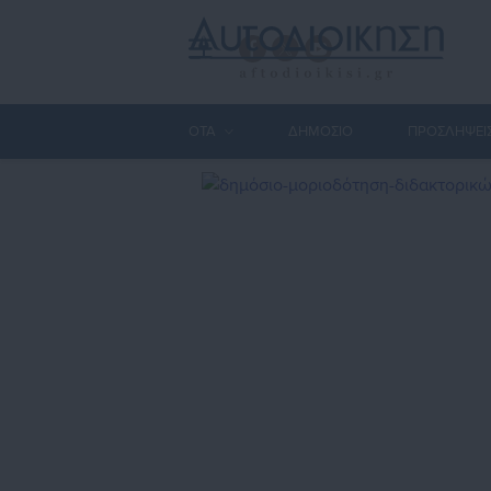
ΟΤΑ
ΔΗΜΟΣΙΟ
ΠΡΟΣΛΗΨΕΙ