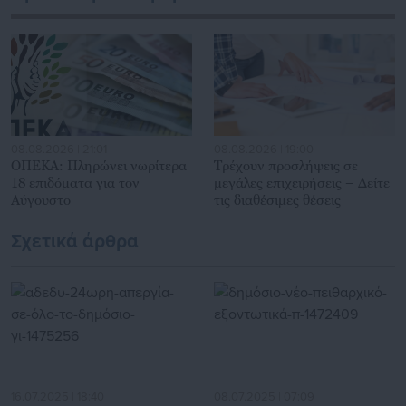
Αυτοδιοίκησης, επιχειρηματίες και, κυρίως, πολίτες που
ενδιαφέρονται για τοπικά, εργασιακά, ασφαλιστικά αλλά και
για γενικότερα θέματα της επικαιρότητας.
08.08.2026 | 21:01
08.08.2026 | 19:00
ΟΠΕΚΑ: Πληρώνει νωρίτερα
Τρέχουν προσλήψεις σε
18 επιδόματα για τον
μεγάλες επιχειρήσεις – Δείτε
Αύγουστο
τις διαθέσιμες θέσεις
Σχετικά άρθρα
16.07.2025 | 18:40
08.07.2025 | 07:09