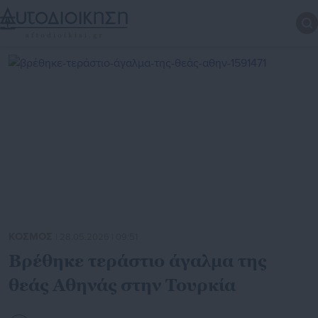
ΚΟΣΜΟΣ
| 28.05.2026 | 09:51
Βρέθηκε τεράστιο άγαλμα της
θεάς Αθηνάς στην Τουρκία