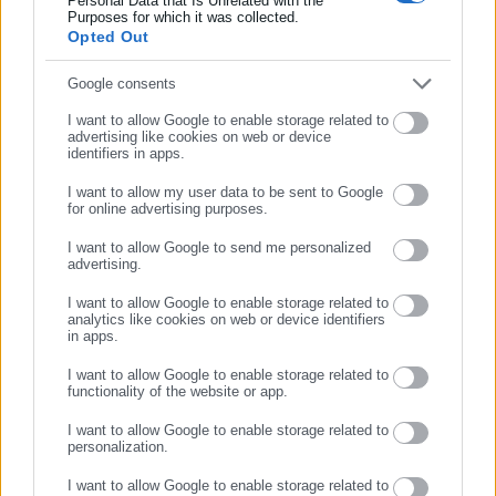
Personal Data that Is Unrelated with the
Συμπλήρωσε επώνυμο
Purposes for which it was collected.
Opted Out
Συμπλήρωσε email
Google consents
I want to allow Google to enable storage related to
advertising like cookies on web or device
identifiers in apps.
I want to allow my user data to be sent to Google
for online advertising purposes.
ΣΥΝΕΧΙΣΤΕ ΣΤΟ WEBSITE
I want to allow Google to send me personalized
advertising.
ΕΓΓΡΑΦΗ
I want to allow Google to enable storage related to
analytics like cookies on web or device identifiers
in apps.
I want to allow Google to enable storage related to
functionality of the website or app.
I want to allow Google to enable storage related to
personalization.
I want to allow Google to enable storage related to