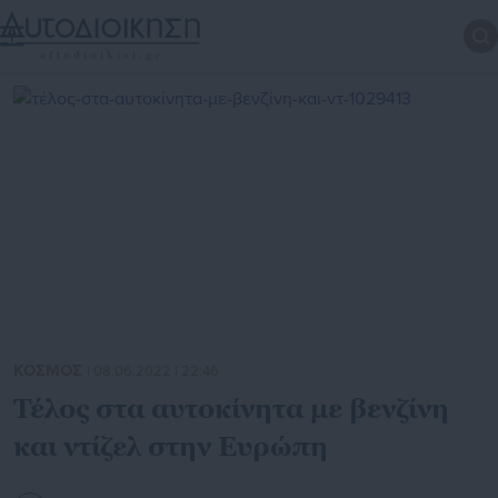
ΚΟΣΜΟΣ
| 08.06.2022 | 22:46
Τέλος στα αυτοκίνητα με βενζίνη
και ντίζελ στην Ευρώπη