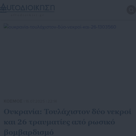
ΚΟΣΜΟΣ
| 16.07.2025 | 22:14
Ουκρανία: Τουλάχιστον δύο νεκροί
και 26 τραυματίες από ρωσικό
βομβαρδισμό