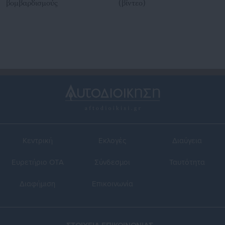
βομβαρδισμούς
(βίντεο)
Κεντρική
Εκλογές
Διαύγεια
Ευρετήριο ΟΤΑ
Σύνδεσμοι
Ταυτότητα
Διαφήμιση
Επικοινωνία