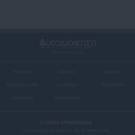
Κεντρική
Εκλογές
Διαύγεια
Ευρετήριο ΟΤΑ
Σύνδεσμοι
Ταυτότητα
Διαφήμιση
Επικοινωνία
ΣΤΟΙΧΕΙΑ ΕΠΙΚΟΙΝΩΝΙΑΣ
Πανεπιστημίου 56, Αθήνα τ.κ. 106 78, ΜΗΤ: 232416