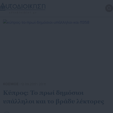
ΚΟΣΜΟΣ
| 12.09.2017 | 20:11
Κύπρος: Το πρωί δημόσιοι
υπάλληλοι και το βράδυ λέκτορες