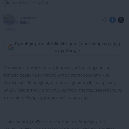
Ακούστε το άρθρο
Aftodioikisi
News
Προσθήκη του aftodioikisi.gr ως προτεινόμενη πηγή
στην Google
Ο γενικός εισαγγελέας της Ισπανίας κάλεσε σήμερα τις
τοπικές αρχές να κλητεύσουν περισσότερους από 700
Καταλανούς δημάρχους, οι οποίοι έχουν ταχθεί υπέρ ενός
δημοψηφίσματος για την ανεξαρτησία της περιφέρειάς τους,
το οποίο η Μαδρίτη χαρακτηρίζει παράνομο.
Η κίνηση αυτή αυξάνει την ένταση στη διαμάχη για τη