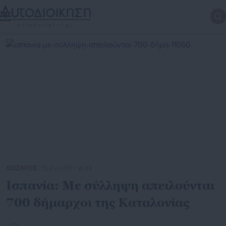
ΚΟΣΜΟΣ
| 13.09.2017 | 16:44
Ισπανία: Με σύλληψη απειλούνται
700 δήμαρχοι της Καταλονίας